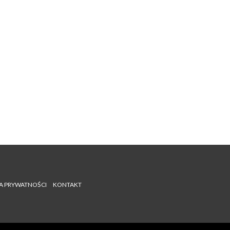
A PRYWATNOŚCI
KONTAKT