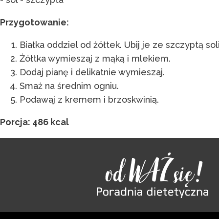
Przygotowanie:
Białka oddziel od żółtek. Ubij je ze szczyptą sol
Żółtka wymieszaj z mąką i mlekiem.
Dodaj pianę i delikatnie wymieszaj.
Smaż na średnim ogniu.
Podawaj z kremem i brzoskwinią.
Porcja: 486 kcal