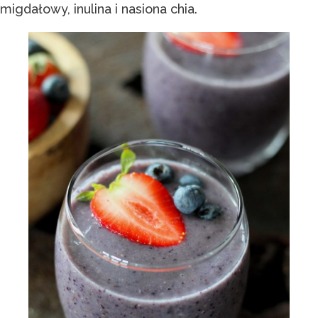
migdałowy, inulina i nasiona chia.