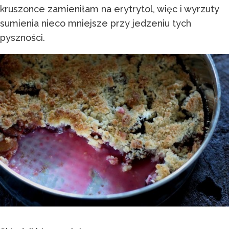
kruszonce zamieniłam na erytrytol, więc i wyrzuty
sumienia nieco mniejsze przy jedzeniu tych
pyszności.