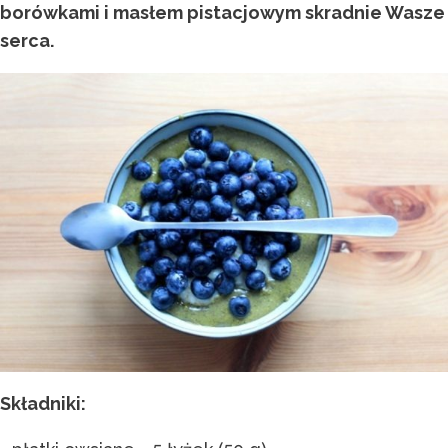
borówkami i masłem pistacjowym skradnie Wasze
serca.
Składniki: