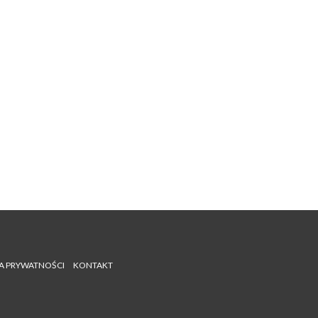
A PRYWATNOŚCI
KONTAKT