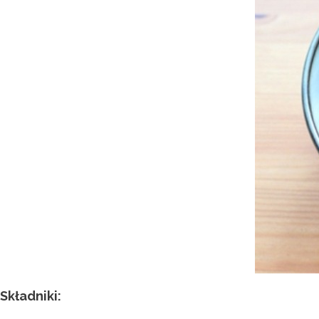
Składniki: