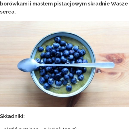
borówkami i masłem pistacjowym skradnie Wasze
serca.
Składniki: