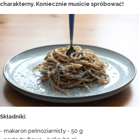
charakterny. Koniecznie musicie spróbować!
Składniki:
- makaron pełnoziarnisty - 50 g