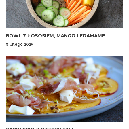
BOWL Z ŁOSOSIEM, MANGO I EDAMAME
9 lutego 2025