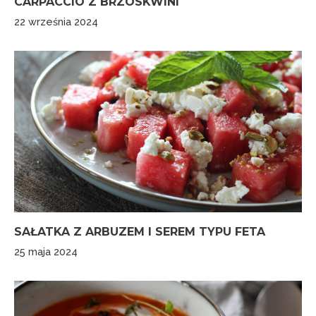
CARPACCIO Z BRZOSKWINI
22 września 2024
SAŁATKA Z ARBUZEM I SEREM TYPU FETA
25 maja 2024