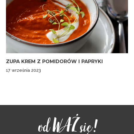
ZUPA KREM Z POMIDORÓW I PAPRYKI
17 września 2023