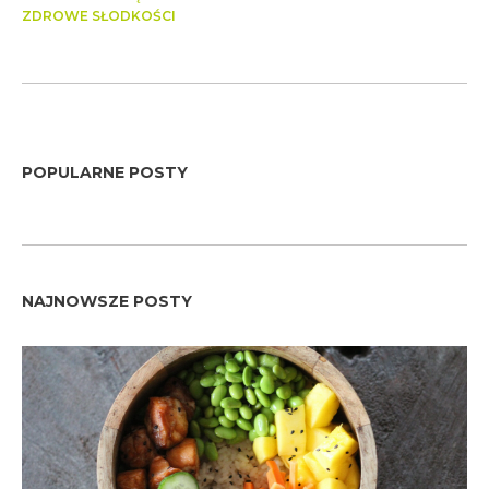
ZDROWE SŁODKOŚCI
POPULARNE POSTY
NAJNOWSZE POSTY