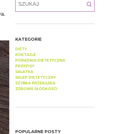
a.
KATEGORIE
DIETY
KOKTAJLE
PORADNIA DIETETYCZNA
PRZEPISY
SAŁATKA
SKLEP DIETETYCZNY
SZYBKA PRZEKĄSKA
ZDROWE SŁODKOŚCI
POPULARNE POSTY