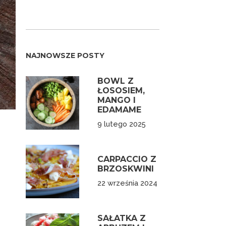
NAJNOWSZE POSTY
BOWL Z
ŁOSOSIEM,
MANGO I
EDAMAME
9 lutego 2025
CARPACCIO Z
BRZOSKWINI
22 września 2024
SAŁATKA Z