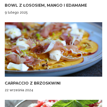
BOWL Z ŁOSOSIEM, MANGO I EDAMAME
9 lutego 2025
CARPACCIO Z BRZOSKWINI
22 września 2024