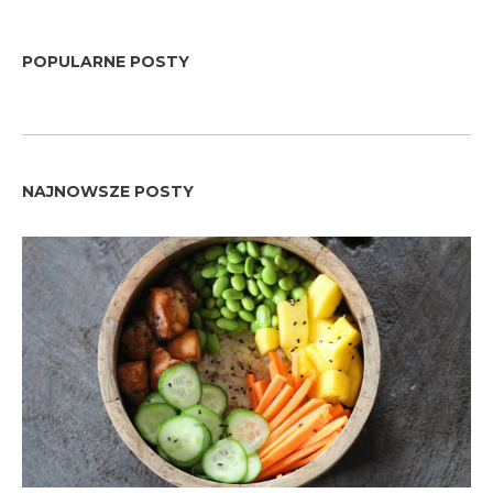
POPULARNE POSTY
NAJNOWSZE POSTY