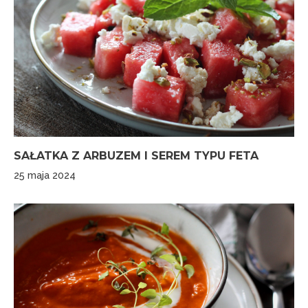
SAŁATKA Z ARBUZEM I SEREM TYPU FETA
25 maja 2024