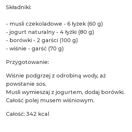
Składniki:
- musli czekoladowe - 6 łyżek (60 g)
- jogurt naturalny - 4 łyżki (80 g)
- borówki - 2 garści (100 g)
- wiśnie - garść (70 g)
Przygotowanie:
Wiśnie podgrzej z odrobiną wody, aż
powstanie sos.
Musli wymieszaj z jogurtem, dodaj borówki.
Całość polej musem wiśniowym.
Całość: 342 kcal