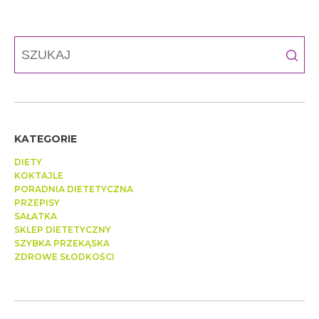
KATEGORIE
DIETY
KOKTAJLE
PORADNIA DIETETYCZNA
PRZEPISY
SAŁATKA
SKLEP DIETETYCZNY
SZYBKA PRZEKĄSKA
ZDROWE SŁODKOŚCI