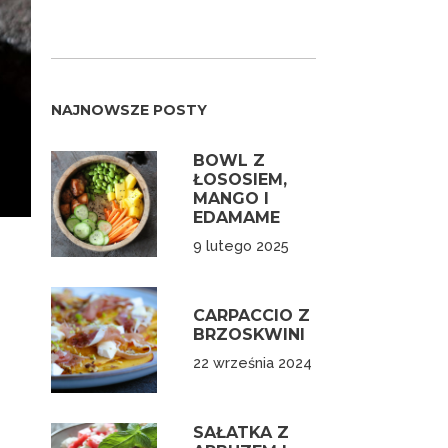
NAJNOWSZE POSTY
BOWL Z
ŁOSOSIEM,
MANGO I
EDAMAME
9 lutego 2025
CARPACCIO Z
BRZOSKWINI
22 września 2024
SAŁATKA Z