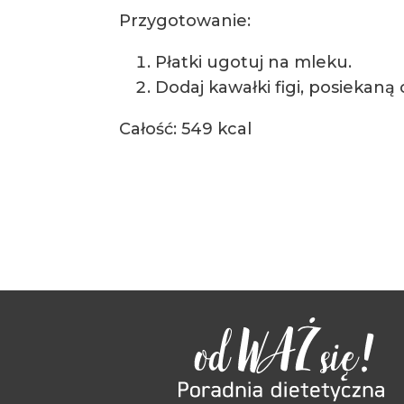
Przygotowanie:
Płatki ugotuj na mleku.
Dodaj kawałki figi, posiekaną 
Całość: 549 kcal